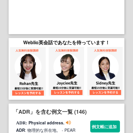
Weblio英会話であなたを待っています！
「ADR」を含む例文一覧 (146)
: Physical address.
ADR
例文帳に追加
ADR
: 物理的な所在地。
- PEAR