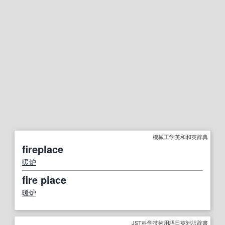
機械工学英和和英辞典
fireplace
暖炉
fire place
暖炉
JST科学技術用語日英対訳辞書