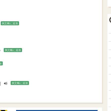
例文帳に追加
例文帳に追加
加
例文帳に追加