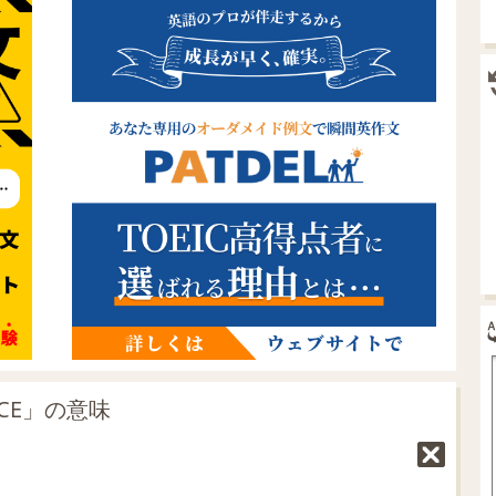
NCE」の意味