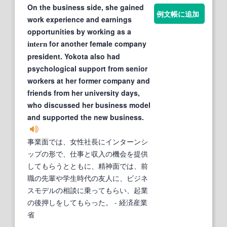
On the business side, she gained
例文帳に追加
work experience and earnings
opportunities by working as a
for another female company
intern
president. Yokota also had
psychological support from senior
workers at her former company and
friends from her university days,
who discussed her business model
and supported the new business.
事業面では、女性社長にインターンシ
ップの形で、仕事と収入の機会を提供
してもらうとともに、精神面では、前
職の先輩や学生時代の友人に、ビジネ
スモデルの相談に乗ってもらい、起業
の後押しをしてもらった。
- 経済産業
省