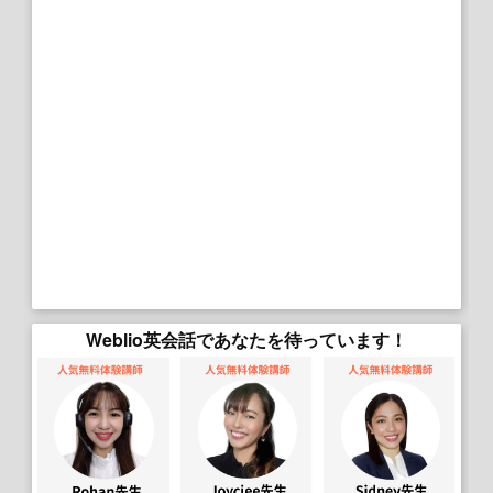
Weblio英会話であなたを待っています！