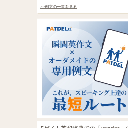
>>例文の一覧を見る