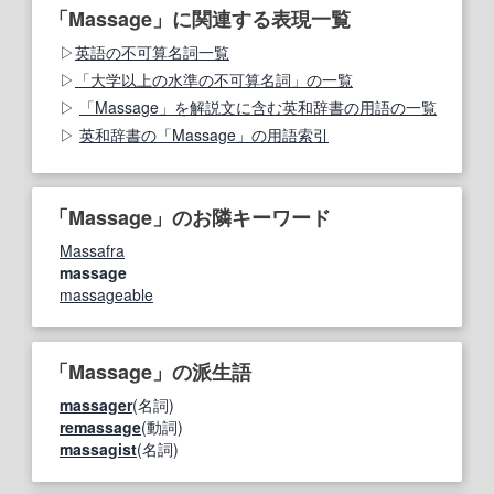
「Massage」に関連する表現一覧
英語の不可算名詞一覧
「大学以上の水準の不可算名詞」の一覧
「Massage」を解説文に含む英和辞書の用語の一覧
英和辞書の「Massage」の用語索引
「Massage」のお隣キーワード
Massafra
massage
massageable
「Massage」の派生語
massager
(名詞)
remassage
(動詞)
massagist
(名詞)