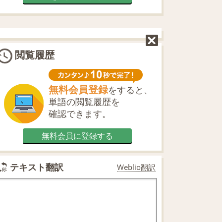
閲覧履歴
無料会員登録
をすると、
単語の閲覧履歴を
確認できます。
無料会員に登録する
テキスト翻訳
Weblio翻訳