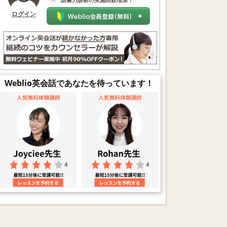
ログイン
Weblio英会話であなたを待っています！