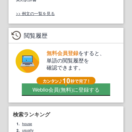
>> 例文の一覧を見る
閲覧履歴
をすると、
無料会員登録
単語の閲覧履歴を
確認できます。
Weblio会員
(無料)
に登録する
検索ランキング
1.
house
2.
usually