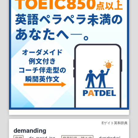
Eゲイト英和辞典
demanding