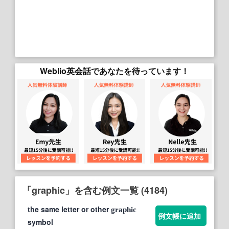
Weblio英会話であなたを待っています！
「graphic」を含む例文一覧 (4184)
the same letter or other
graphic
例文帳に追加
symbol