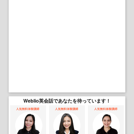
Weblio英会話であなたを待っています！