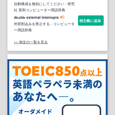
自動構成を無効にしてください
- 研究
社 英和コンピューター用語辞典
external interrupts
disable
例文帳に追加
外部割込みを禁止する
- コンピュータ
ー用語辞典
>> 例文の一覧を見る