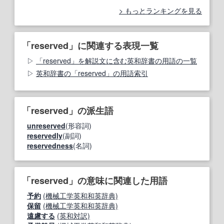
もっとランキングを見る
「reserved」に関連する表現一覧
「reserved」を解説文に含む英和辞書の用語の一覧
英和辞書の「reserved」の用語索引
「reserved」の派生語
unreserved
(形容詞)
reservedly
(副詞)
reservedness
(名詞)
「reserved」の意味に関連した用語
予約
(機械工学英和和英辞典)
保留
(機械工学英和和英辞典)
遠慮する
(英和対訳)