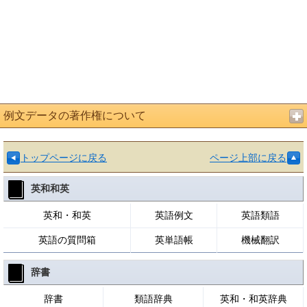
例文データの著作権について
トップページに戻る
ページ上部に戻る
英和和英
英和・和英
英語例文
英語類語
英語の質問箱
英単語帳
機械翻訳
辞書
辞書
類語辞典
英和・和英辞典