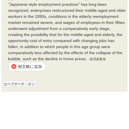
"Japanese-style employment practices" has long been
recognized, enterprises restructured their middle-aged and older
workers in the 1990s, conditions in the elderly reemployment
market remained severe, and wages of employees in their fifties
underwent adjustment from a comparatively early stage,
creating the possibility that for the middle-aged and elderly, the
opportunity cost of entry compared with changing jobs has
fallen, in addition to which people in this age group were
comparatively less affected by the effects of the collapse of the
bubble, such as the decline in home prices.
- 経済産業省
例文帳に追加
+
セーフサーチ：オン