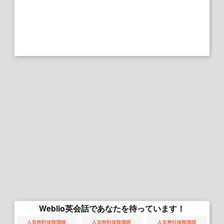
Weblio英会話であなたを待っています！