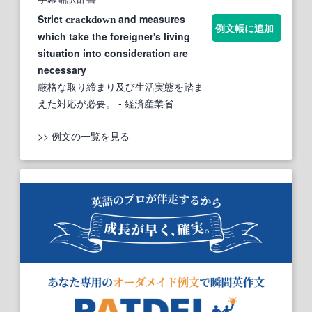
Strict
and measures
crackdown
例文帳に追加
which take the foreigner's living
situation into consideration are
necessary
厳格な取り締まり及び生活実態を踏ま
えた対応が必要。
- 経済産業省
>> 例文の一覧を見る