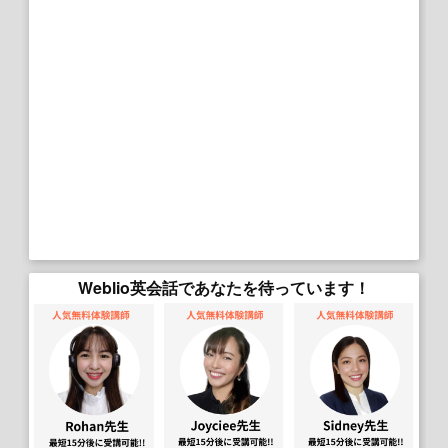
Weblio英会話であなたを待っています！