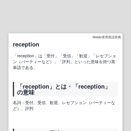
Weblio実用英語辞典
reception
「reception」は「受付」「受信」「歓迎」「レセプショ
ン（パーティーなど）」「評判」といった意味を持つ英
単語である。
「reception」とは・「reception」
の意味
名詞：受付、受信、歓迎、レセプション（パーティーな
ど）、評判