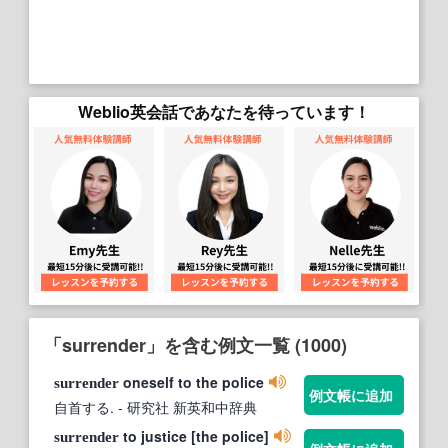
Weblio英会話であなたを待っています！
「surrender」を含む例文一覧 (1000)
oneself to the police
surrender
例文帳に追加
自首する.
- 研究社 新英和中辞典
to justice [the police]
surrender