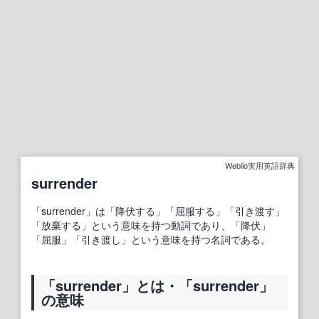
Weblio実用英語辞典
surrender
「surrender」は「降伏する」「屈服する」「引き渡す」
「放棄する」という意味を持つ動詞であり、「降伏」
「屈服」「引き渡し」という意味を持つ名詞である。
「surrender」とは・「surrender」
の意味