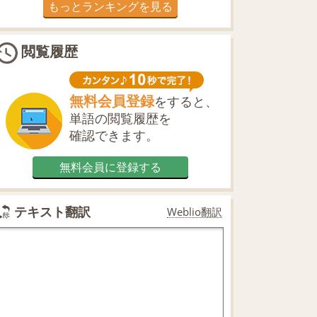
もっとランキングを見る
閲覧履歴
無料会員登録
をすると、
単語の閲覧履歴を
確認できます。
無料会員に登録する
テキスト翻訳
Weblio翻訳