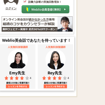
語彙力診断の実施回数増加！
ログイン
Weblio英会話であなたを待っています！