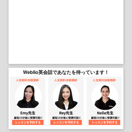
Weblio英会話であなたを待っています！