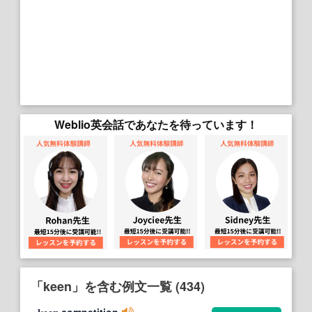
Weblio英会話であなたを待っています！
「keen」を含む例文一覧 (434)