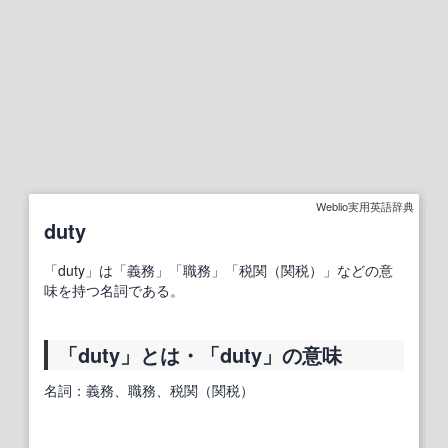
Weblio実用英語辞典
duty
「duty」は「義務」「職務」「税関（関税）」などの意
味を持つ名詞である。
「duty」とは・「duty」の意味
名詞：義務、職務、税関（関税）