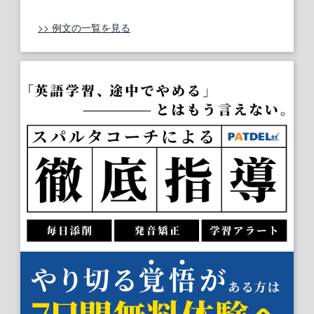
>> 例文の一覧を見る