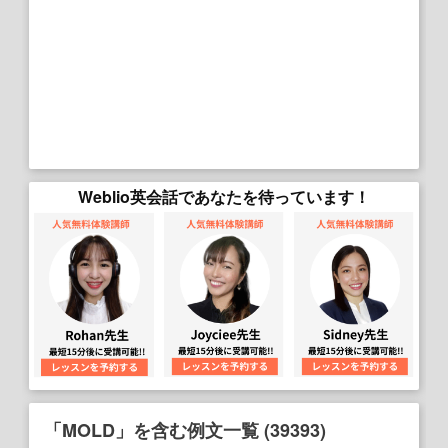
Weblio英会話であなたを待っています！
「MOLD」を含む例文一覧 (39393)