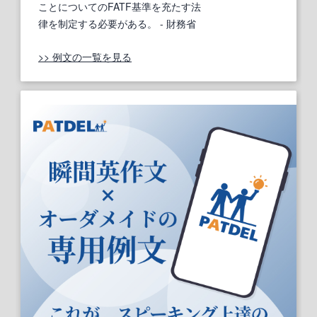
ことについてのFATF基準を充たす法
律を制定する必要がある。
- 財務省
>> 例文の一覧を見る