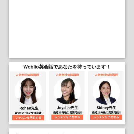
Weblio英会話であなたを待っています！