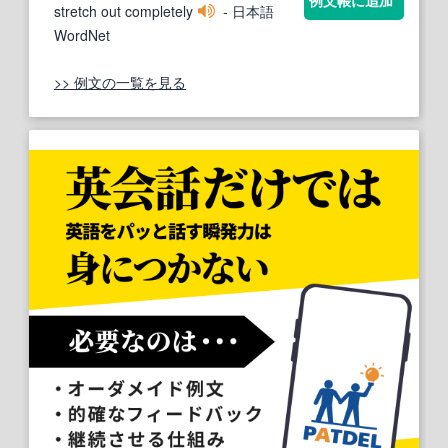
stretch out completely
- 日本語
WordNet
>> 例文の一覧を見る