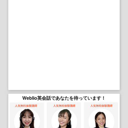
Weblio英会話であなたを待っています！