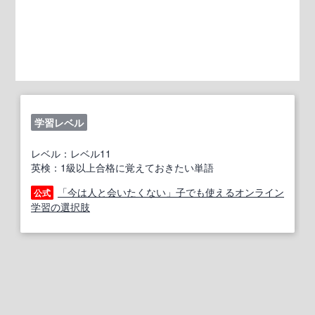
学習レベル
レベル：レベル11
英検：1級以上合格に覚えておきたい単語
「今は人と会いたくない」子でも使えるオンライン
公式
学習の選択肢