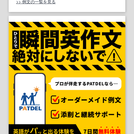
>> 例文の一覧を見る