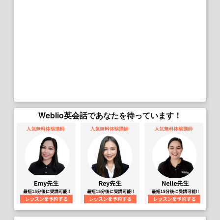
Weblio英会話であなたを待っています！