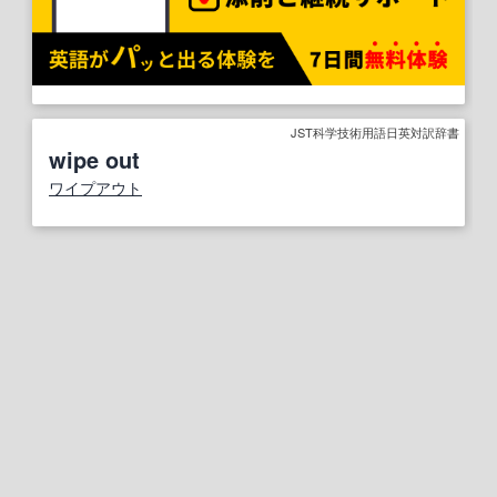
JST科学技術用語日英対訳辞書
wipe out
ワイプアウト