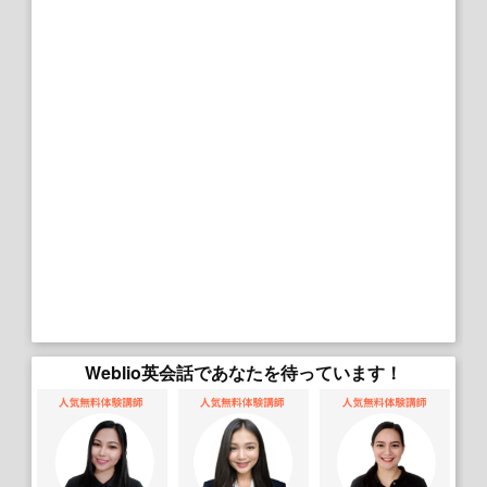
Weblio英会話であなたを待っています！