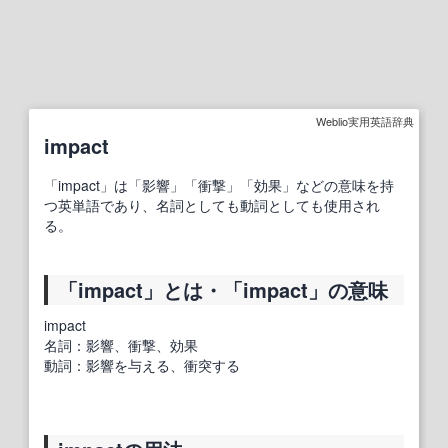
Weblio実用英語辞典
impact
「impact」は「影響」「衝撃」「効果」などの意味を持
つ英単語であり、名詞としても動詞としても使用され
る。
「impact」とは・「impact」の意味
impact
名詞：影響、衝撃、効果
動詞：影響を与える、衝突する